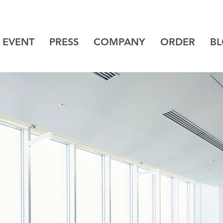
EVENT
PRESS
COMPANY
ORDER
B