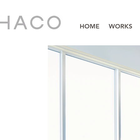
HOME
WORKS